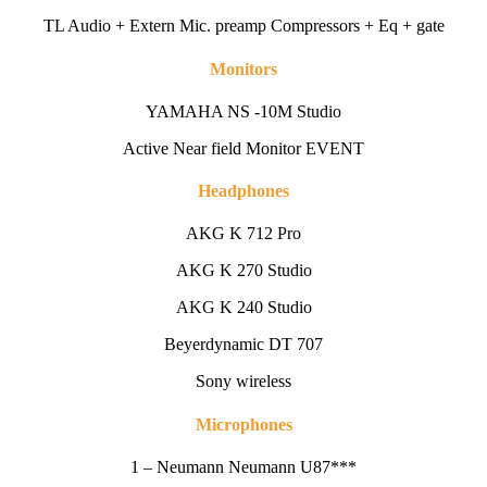
TL Audio + Extern Mic. preamp Compressors + Eq + gate
Monitors
YAMAHA NS -10M Studio
Active Near field Monitor EVENT
Headphones
AKG K 712 Pro
AKG K 270 Studio
AKG K 240 Studio
Beyerdynamic DT 707
Sony wireless
Microphones
1 – Neumann Neumann U87***