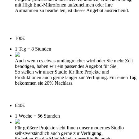
mit High End-Mikrofonen aufzunehmen oder ihre
Aufnahmen zu bearbeiten, ist dieses Angebot ausreichend.
100
€
1 Tag = 8 Stunden
Auch wenn es etwas umfangreicher wird oder Sie mehr Zeit
benötigen, haben wir ein passendes Angebot für Sie.
So stellen wir unser Studio für Ihre Projekte und
Produktionen auch gerne länger zur Verfügung. Für einen Tag
bekommen sie 20% Nachlass.
640
€
1 Woche = 56 Stunden
Für größere Projekte steht Ihnen unser modernes Studio
selbstverständlich auch gerne zur Verfügung.
So haben Sie die Möglichkeit, unser Studio auch