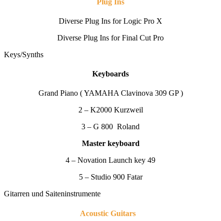
Plug Ins
Diverse Plug Ins for Logic Pro X
Diverse Plug Ins for Final Cut Pro
Keys/Synths
Keyboards
Grand Piano ( YAMAHA Clavinova 309 GP )
2 – K2000 Kurzweil
3 – G 800 Roland
Master keyboard
4 – Novation Launch key 49
5 – Studio 900 Fatar
Gitarren und Saiteninstrumente
Acoustic Guitars