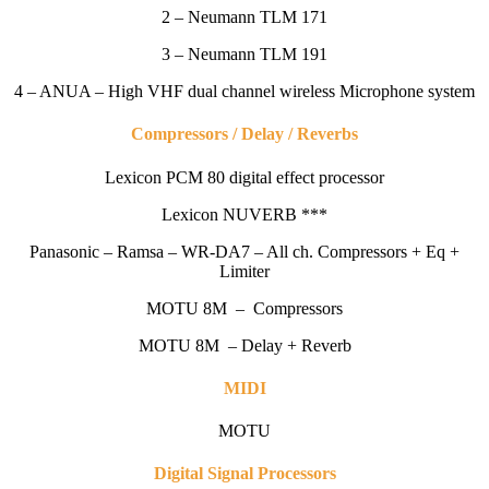
2 – Neumann TLM 171
3 – Neumann TLM 191
4 – ANUA – High VHF dual channel wireless Microphone system
Compressors /
Delay / Reverbs
Lexicon PCM 80 digital effect processor
Lexicon NUVERB ***
Panasonic – Ramsa – WR-DA7 – All ch. Compressors + Eq +
Limiter
MOTU 8M – Compressors
MOTU 8M – Delay + Reverb
MIDI
MOTU
Digital Signal Processors