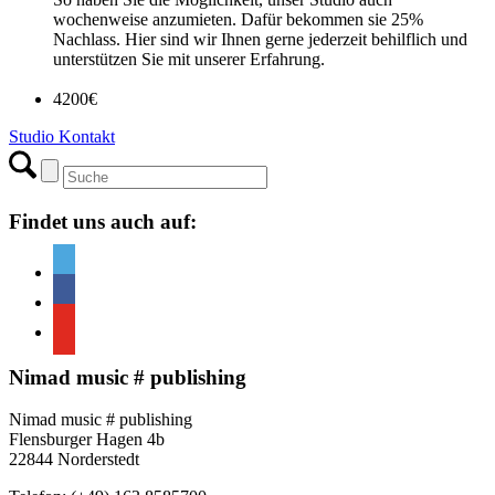
wochenweise anzumieten. Dafür bekommen sie 25%
Nachlass. Hier sind wir Ihnen gerne jederzeit behilflich und
unterstützen Sie mit unserer Erfahrung.
4200
€
Studio Kontakt
Findet uns auch auf:
Nimad music # publishing
Nimad music # publishing
Flensburger Hagen 4b
22844 Norderstedt