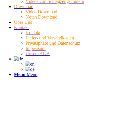
Videos von Schlagzeugschülern
Download
Video Download
Noten Download
Über Uns
Kontakt
Kontakt
Liefer- und Versandkosten
Privatsphäre und Datenschutz
Impressum
Unsere AGB
Menü
Menü