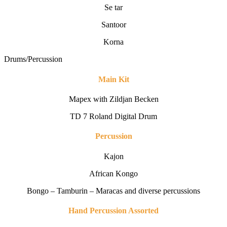
Se tar
Santoor
Korna
Drums/Percussion
Main Kit
Mapex with Zildjan Becken
TD 7 Roland Digital Drum
Percussion
Kajon
African Kongo
Bongo – Tamburin – Maracas and diverse percussions
Hand Percussion Assorted